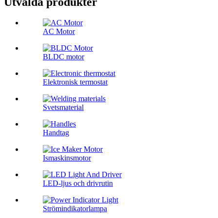
Utvalda produkter
AC Motor
BLDC motor
Elektronisk termostat
Svetsmaterial
Handtag
Ismaskinsmotor
LED-ljus och drivrutin
Strömindikatorlampa