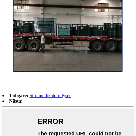
Tidigare:
Strömindikatorn lyser
Nästa: