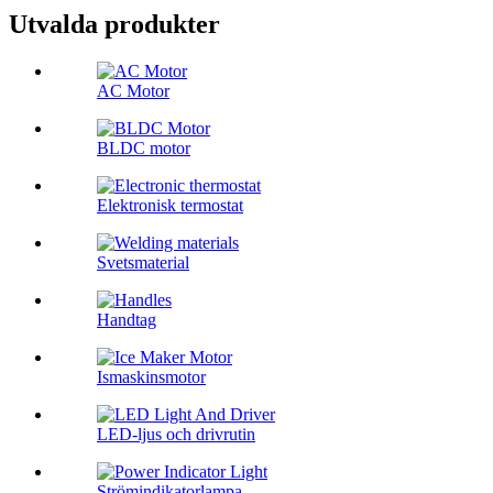
Utvalda produkter
AC Motor
BLDC motor
Elektronisk termostat
Svetsmaterial
Handtag
Ismaskinsmotor
LED-ljus och drivrutin
Strömindikatorlampa