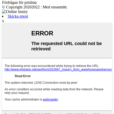
Förfrågan för prislista
© Copyright 20202022 : Med ensamrätt.
Skicka epost
x