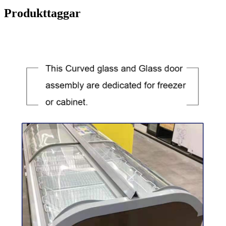
Produkttaggar