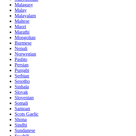
Malagasy
Malay
Malayalam
Maltese
Maori
Marathi
Mongolian
Burmese
Nepali
Norwegian
Pashto
Persian
Punjabi
Serbian
Sesotho
Sinhala
Slovak
Slovenian
Somali
Samoan
Scots Gaelic
Shona
Sindhi
Sundanese
Swahili