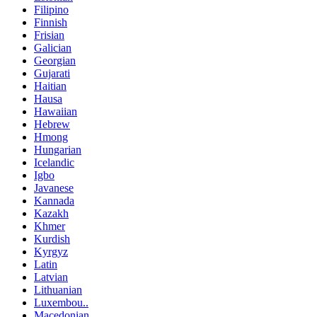
Filipino
Finnish
Frisian
Galician
Georgian
Gujarati
Haitian
Hausa
Hawaiian
Hebrew
Hmong
Hungarian
Icelandic
Igbo
Javanese
Kannada
Kazakh
Khmer
Kurdish
Kyrgyz
Latin
Latvian
Lithuanian
Luxembou..
Macedonian