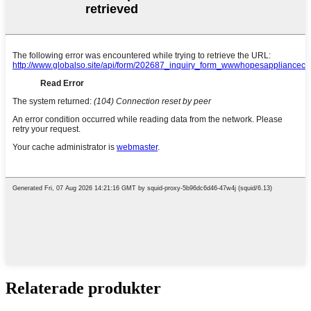
Relaterade produkter